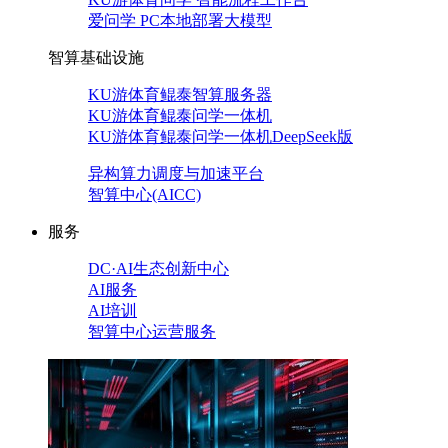
爱问学 PC本地部署大模型
智算基础设施
KU游体育鲲泰智算服务器
KU游体育鲲泰问学一体机
KU游体育鲲泰问学一体机DeepSeek版
异构算力调度与加速平台
智算中心(AICC)
服务
DC·AI生态创新中心
AI服务
AI培训
智算中心运营服务