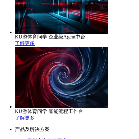
KU游体育问学 企业级Agent中台
了解更多
KU游体育问学 智能流程工作台
了解更多
产品及解决方案