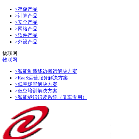
>存储产品
>计算产品
>安全产品
>网络产品
>软件产品
>外设产品
物联网
物联网
>智能制造线边搬运解决方案
>RaaS运营服务解决方案
>低空场景解决方案
>低空培训解决方案
>智能标识识读系统（叉车专用）