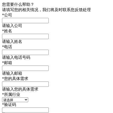
您需要什么帮助？
请填写您的相关情况，我们将及时联系您反馈处理
*
公司
请输入公司
*
姓名
请输入姓名
*
电话
请输入电话号码
*
邮箱
请输入邮箱
*
您的具体需求
请输入您的具体需求
*
所属行业
*
验证码