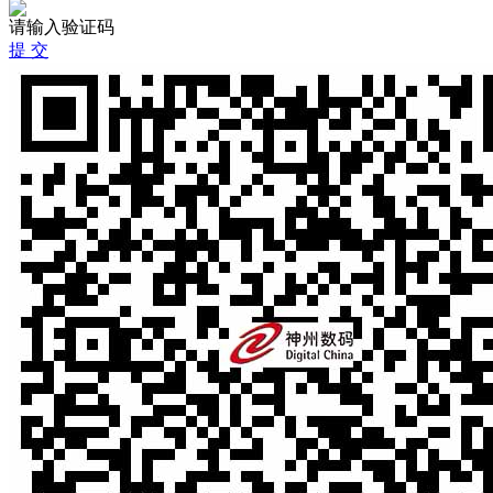
请输入验证码
提 交