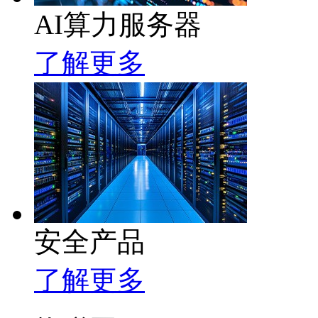
AI算力服务器
了解更多
安全产品
了解更多