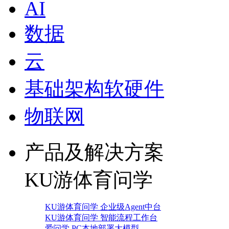
AI
数据
云
基础架构软硬件
物联网
产品及解决方案
KU游体育问学
KU游体育问学 企业级Agent中台
KU游体育问学 智能流程工作台
爱问学 PC本地部署大模型