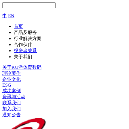
中
EN
首页
产品及服务
行业解决方案
合作伙伴
投资者关系
关于我们
关于KU游体育数码
理论著作
企业文化
ESG
成功案例
资讯与活动
联系我们
加入我们
通知公告