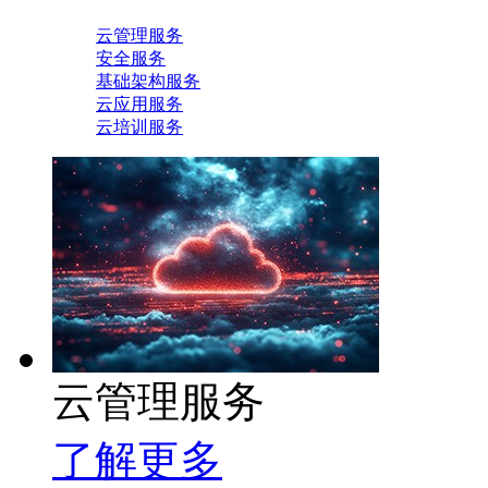
云管理服务
安全服务
基础架构服务
云应用服务
云培训服务
云管理服务
了解更多