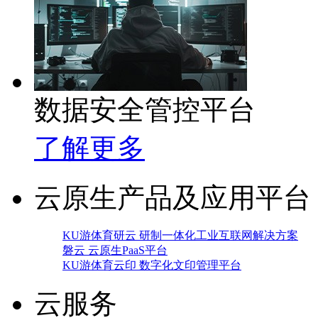
数据安全管控平台
了解更多
云原生产品及应用平台
KU游体育研云 研制一体化工业互联网解决方案
磐云 云原生PaaS平台
KU游体育云印 数字化文印管理平台
云服务